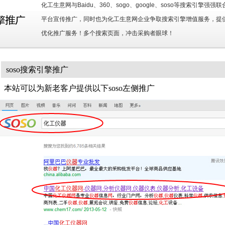
化工生意网与Baidu、360、sogo、google、soso等搜索引
平台宣传推广，同时也为化工生意网企业争取搜索引擎增值服务，提供Baidu
优化推广服务！多个搜索页面，冲击采购者眼球！
soso搜索引擎推广
本站可以为新老客户提供以下soso左侧推广