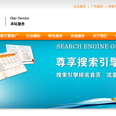
会员服务
|
广告服务
|
搜索
Our Service
本站服务
索引擎推广
企业建站
特色服务
其他服务
关于我们