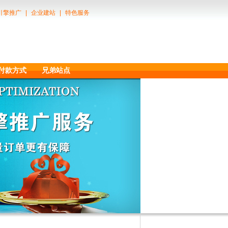
引擎推广
|
企业建站
|
特色服务
付款方式
兄弟站点