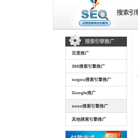
百度推广
360搜索引擎推广
sogou搜索引擎推广
Google推广
soso搜索引擎推广
其他搜索引擎推广