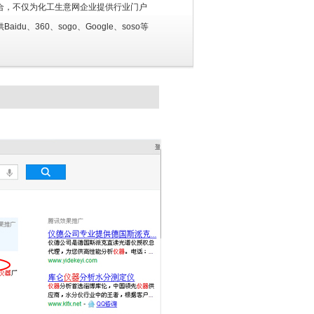
擎强强联合，不仅为化工生意网企业提供行业门户
、360、sogo、Google、soso等