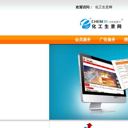
欢迎访问：
化工生意网
会员服务
广告服务
搜