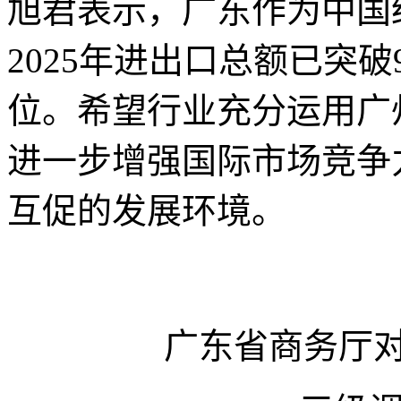
旭君表示，广东作为中国
2025年进出口总额已突破
位。希望行业充分运用广
进一步增强国际市场竞争
互促的发展环境。
广东省商务厅