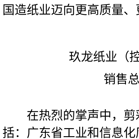
国造纸业迈向更高质量、
玖龙纸业（
销售
在热烈的掌声中，剪彩
括：广东省工业和信息化