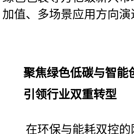
加值、多场景应用方向演
聚焦绿色低碳与智能
引领行业双重转型
在环保与能耗双控的刚