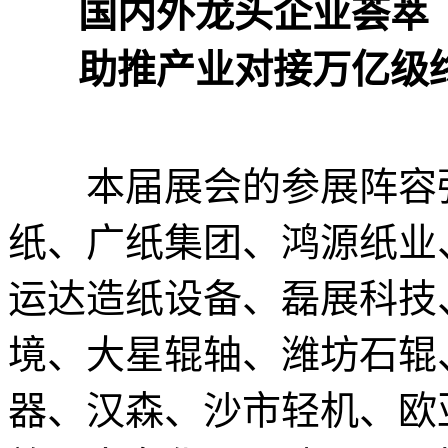
国内外龙头企业荟萃
助推产业对接万亿级
本届展会的参展阵容强
纸、广纸集团、鸿源纸业、鼎
运达造纸设备、磊展科技
境、大星辊轴、潍坊石辊
器、汉森、沙市轻机、欧