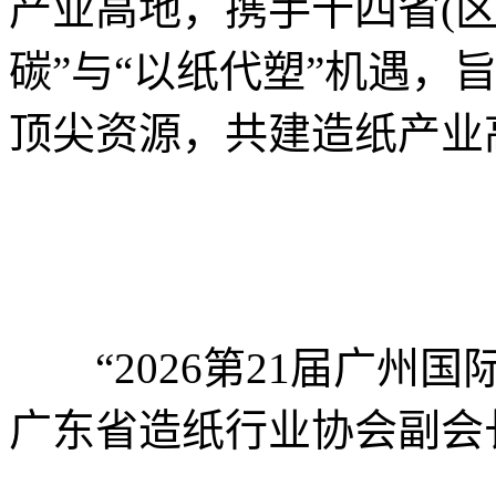
产业高地，携手十四省(区
碳”与“以纸代塑”机遇，
顶尖资源，共建造纸产业
“2026第21届广州国
广东省造纸行业协会副会