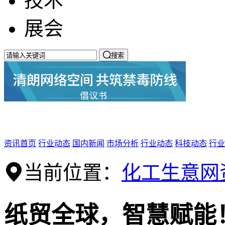
技术
展会

搜索
资讯首页
行业动态
国内新闻
市场分析
行业动态
科技动态
行业
当前位置：
化工生意网
纸贸全球，智慧赋能