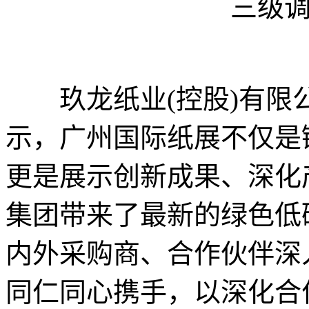
三级
玖龙纸业(控股)有限
示，广州国际纸展不仅是
更是展示创新成果、深化
集团带来了最新的绿色低
内外采购商、合作伙伴深
同仁同心携手，以深化合