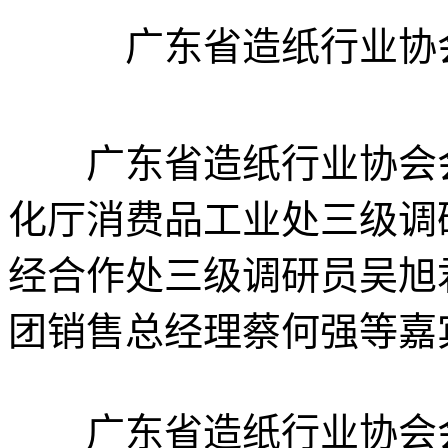
广东省造纸行业协
广东省造纸行业协会会
化厅消费品工业处三级调
经合作处三级调研员吴旭
团销售总经理蔡何强等嘉
广东省造纸行业协会会