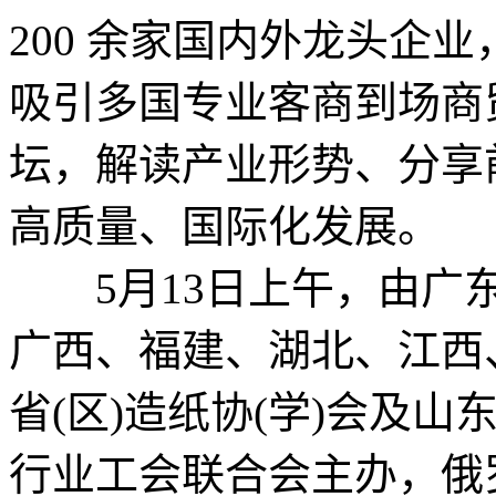
200 余家国内外龙头企
吸引多国专业客商到场商
坛，解读产业形势、分享
高质量、国际化发展。
5月13日上午，由广东
广西、福建、湖北、江西
省(区)造纸协(学)会及
行业工会联合会主办，俄