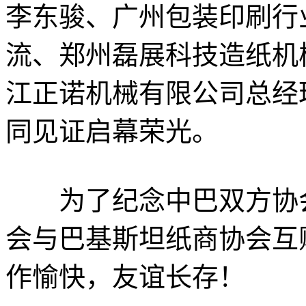
李东骏、广州包装印刷行
流、郑州磊展科技造纸机
江正诺机械有限公司总经
同见证启幕荣光。
为了纪念中巴双方协会
会与巴基斯坦纸商协会互
作愉快，友谊长存！