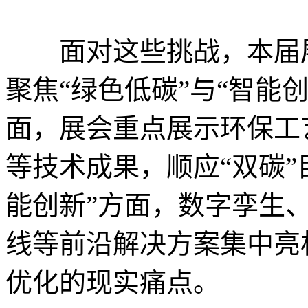
面对这些挑战，本届展
聚焦“绿色低碳”与“智能
面，展会重点展示环保工
等技术成果，顺应“双碳”
能创新”方面，数字孪生
线等前沿解决方案集中亮
优化的现实痛点。