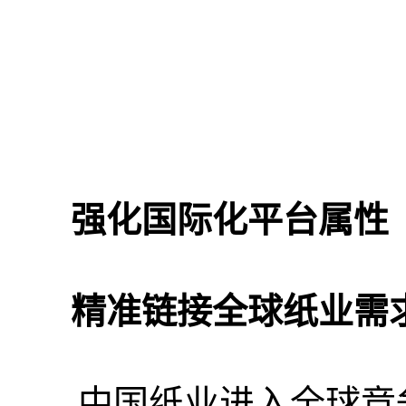
强化国际化平台属性
精准链接全球纸业需
中国纸业进入全球竞争