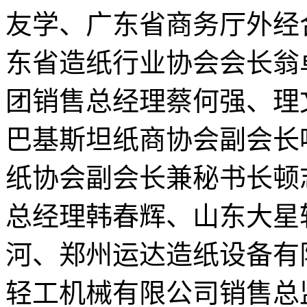
友学、广东省商务厅外经
东省造纸行业协会会长翁
团销售总经理蔡何强、理
巴基斯坦纸商协会副会长
纸协会副会长兼秘书长顿
总经理韩春辉、山东大星
河、郑州运达造纸设备有
轻工机械有限公司销售总