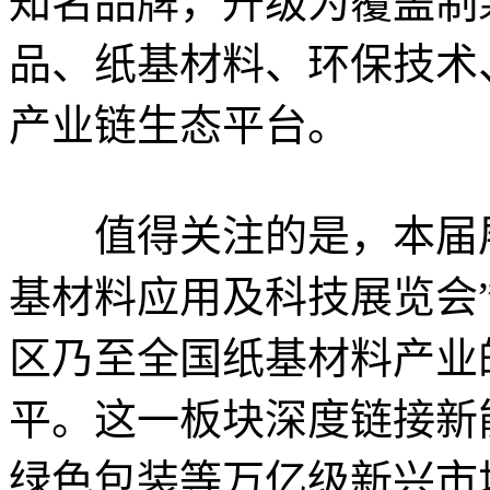
知名品牌，升级为覆盖制
品、纸基材料、环保技术
产业链生态平台。
值得关注的是，本届展会
基材料应用及科技展览会
区乃至全国纸基材料产业
平。这一板块深度链接新
绿色包装等万亿级新兴市