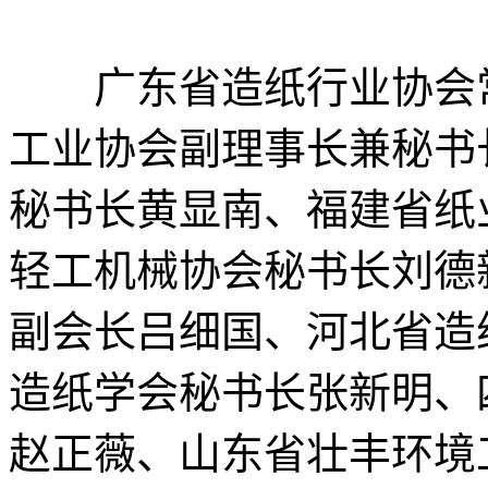
广东省造纸行业协会常
工业协会副理事长兼秘书
秘书长黄显南、福建省纸
轻工机械协会秘书长刘德
副会长吕细国、河北省造
造纸学会秘书长张新明、
赵正薇、山东省壮丰环境