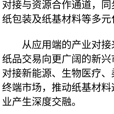
对接与资源合作通道，同
纸包装及纸基材料等多元
从应用端的产业对接来
纸品交易向更广阔的新兴
对接新能源、生物医疗、
终端市场，推动纸基材料
业产生深度交融。