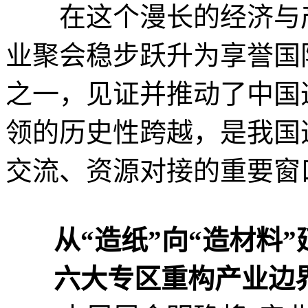
在这个漫长的经济与产
业聚会稳步跃升为享誉国
之一，见证并推动了中国
领的历史性跨越，是我国
交流、资源对接的重要窗
从“造纸”向“造材料
六大专区重构产业边