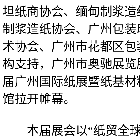
坦纸商协会、缅甸制浆造
制浆造纸协会、广州包装
术协会、广州市花都区包
构支持，广州市奥驰展览服
届广州国际纸展暨纸基材
馆拉开帷幕。
本届展会以“纸贸全球