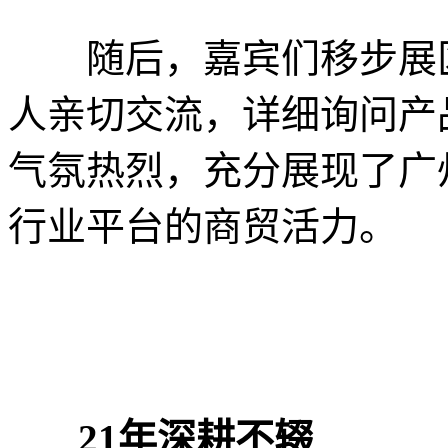
随后，嘉宾们移步展区
人亲切交流，详细询问产
气氛热烈，充分展现了广
行业平台的商贸活力。
21年深耕不辍