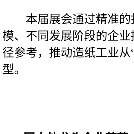
本届展会通过精准的技
模、不同发展阶段的企业
径参考，推动造纸工业从“
型。