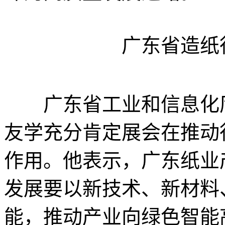
广东省造纸
广东省工业和信息化厅
友学充分肯定展会在推动
作用。他表示，广东纸业
发展要以新技术、新材料
能，推动产业向绿色智能