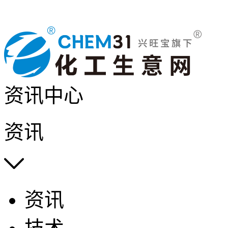
资讯中心
资讯

资讯