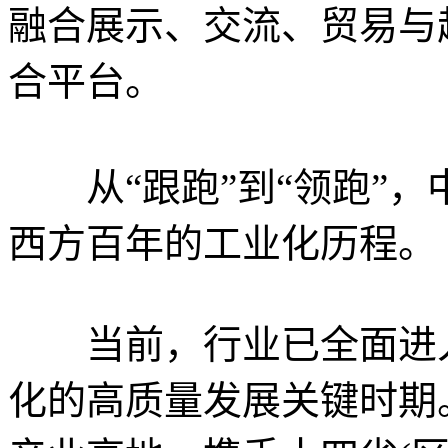
融合展示、交流、贸易与
合平台。
从“跟跑”到“领跑”，
西方百年的工业化历程。
当前，行业已全面进入
化的高质量发展关键时期