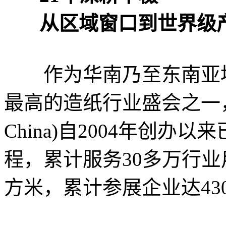
从区域窗口到世界级
作为华南乃至东南亚地
最高的造纸行业盛会之一，广州
China)自2004年创办
程，累计服务30多万行业
方米，累计参展企业达43