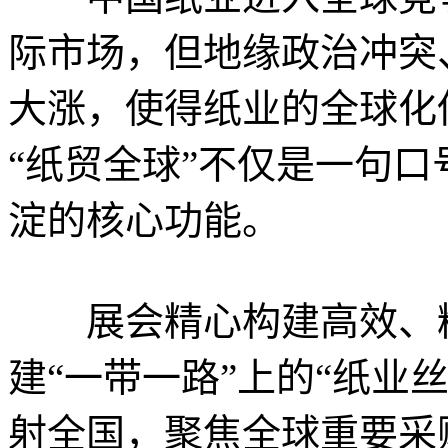
际市场，但地缘政治冲突
大涨，使得纸业的全球化
“纸贸全球”不仅是一句
淀的核心功能。
展会精心构建高效、精
建“一带一路”上的“纸业
射全国，聚焦全球重要采