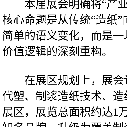
本届展会明确将“产业
核心命题是从传统“造纸”
简单的语义变化，而是一
价值逻辑的深刻重构。
在展区规划上，展会设
代塑、制浆造纸技术、造
展区，展览总面积约达1万