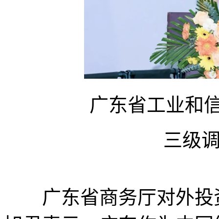
广东省工业和
三级
广东省商务厅对外投资