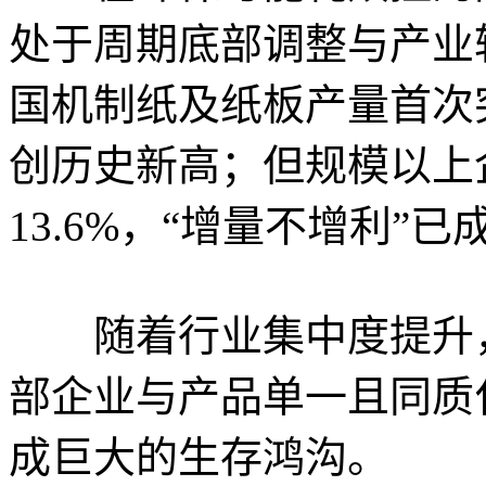
处于周期底部调整与产业转
国机制纸及纸板产量首次突
创历史新高；但规模以上
13.6%，“增量不增利”
随着行业集中度提升，
部企业与产品单一且同质
成巨大的生存鸿沟。