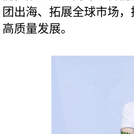
团出海、拓展全球市场，
高质量发展。