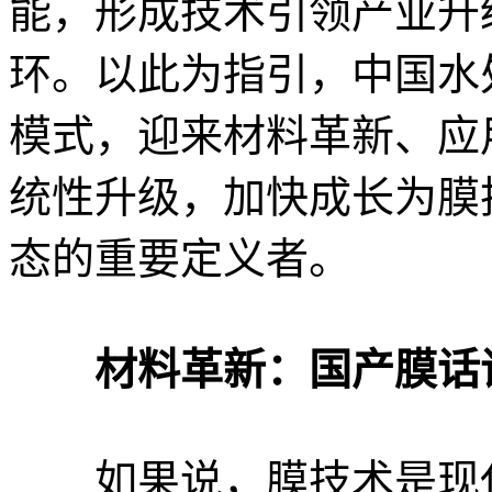
能，形成技术引领产业升
环。以此为指引，中国水
模式，迎来材料革新、应
统性升级，加快成长为膜
态的重要定义者。
材料革新：国产膜话
如果说，膜技术是现代