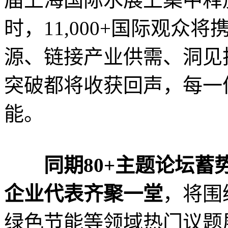
时，11,000+国际观
源、链接产业供需、洞见
突破都将收获回声，每一
能。
同期80+主题论坛
企业代表齐聚一堂
，将围
绿色节能等领域热门议题展