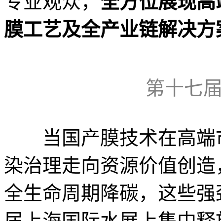
专业观众，
全方位展现高
膜工艺及全产业链解决方
第十七
当国产膜技术在高端市
染治理走向资源价值创造
全生命周期降碳，这些强
届上海国际水展上集中释