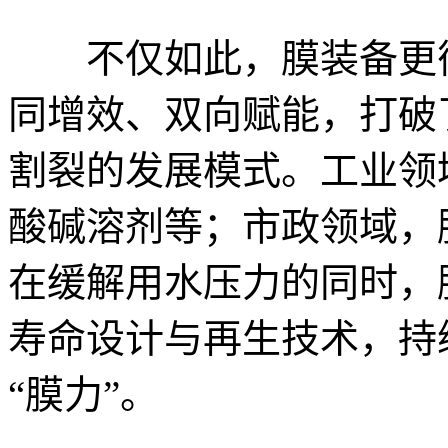
不仅如此，膜装备更衔
同增效、双向赋能，打破
割裂的发展模式。工业领
酸碱溶剂等；市政领域，
在缓解用水压力的同时，
寿命设计与再生技术，持
“膜力”。