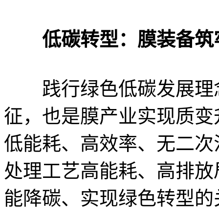
低碳转型：膜装备筑
践行绿色低碳发展理念
征，也是膜产业实现质变
低能耗、高效率、无二次
处理工艺高能耗、高排放
能降碳、实现绿色转型的