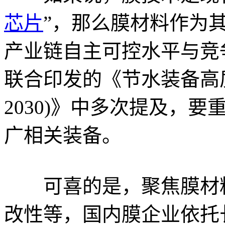
芯片
”，那么膜材料作为
产业链自主可控水平与竞
联合印发的《节水装备高质
2030)》中多次提及，
广相关装备。
可喜的是，聚焦膜材料
改性等，国内膜企业依托