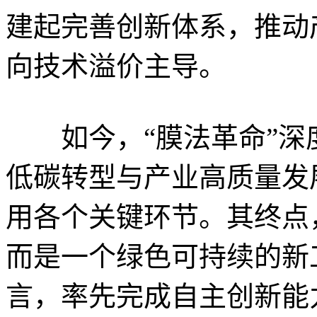
建起完善创新体系，推动
向技术溢价主导。
如今，“膜法革命”深
低碳转型与产业高质量发
用各个关键环节。其终点
而是一个绿色可持续的新
言，率先完成自主创新能