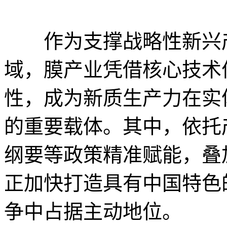
作为支撑战略性新兴产
域，膜产业凭借核心技术
性，成为新质生产力在实
的重要载体。其中，依托
纲要等政策精准赋能，叠
正加快打造具有中国特色
争中占据主动地位。