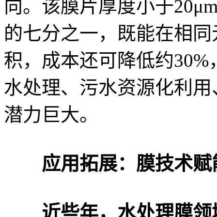
向。该膜片厚度小于20μ
的七分之一，既能在相同
积，成本还可降低约30
水处理、污水资源化利用
潜力巨大。
应用拓展：膜技术赋
近些年，水处理膜领