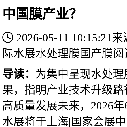
中国膜产业？
2026-05-11 10:15:21
来
际水展
水处理膜
国产膜
阅
导读：
为集中呈现水处理
果，指明产业技术升级路
高质量发展未来，2026年
水展将于上海|国家会展中