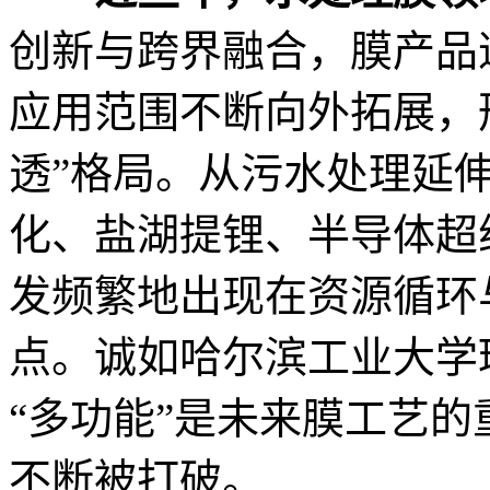
创新与跨界融合，膜产品
应用范围不断向外拓展，
透”格局。从污水处理延
化、盐湖提锂、半导体超
发频繁地出现在资源循环
点。诚如哈尔滨工业大学
“多功能”是未来膜工艺
不断被打破。