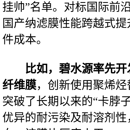
挂帅”名单。对标国际前
国产纳滤膜性能跨越式提
件成本。
比如，碧水源率先开
纤维膜
，创新使用聚烯烃
突破了长期以来的“卡脖
优异的耐污染及耐溶剂性