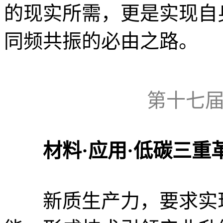
的现实所需，更是实现自
同频共振的必由之路。
第十七
材料·应用·低碳三
新质生产力，要求实现