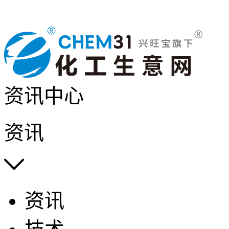
资讯中心
资讯

资讯