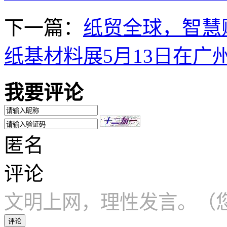
下一篇：
纸贸全球，智慧
纸基材料展5月13日在广
我要评论
匿名
评论
文明上网，理性发言。（您
评论