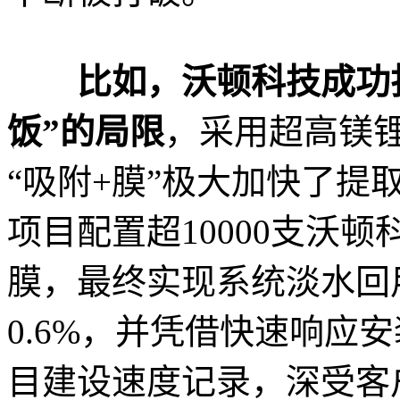
比如，沃顿科技成功
饭”的局限
，采用超高镁
“吸附+膜”极大加快了提
项目配置超10000支沃
膜，最终实现系统淡水回用
0.6%，并凭借快速响应
目建设速度记录，深受客