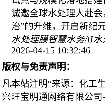
诚邀全球水处理人赴会，
治”的升维，开启新纪
水处理膜
智慧水务
AI
2026-04-15 10:32:46
版权与免责声明：
凡本站注明“来源：化工
兴旺宝明通网络有限公司