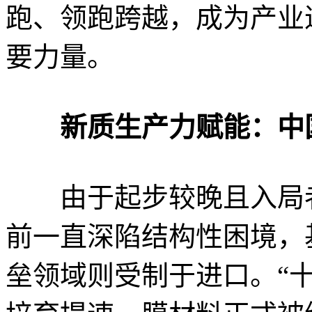
跑、领跑跨越，成为产业
要力量。
新质生产力赋能：中
由于起步较晚且入局者
前一直深陷结构性困境，
垒领域则受制于进口。“