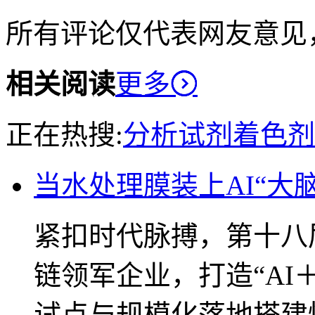
所有评论仅代表网友意见
相关阅读
更多
正在热搜:
分析试剂
着色剂
当水处理膜装上AI“大
紧扣时代脉搏，第十八
链领军企业，打造“AI
试点与规模化落地搭建快速