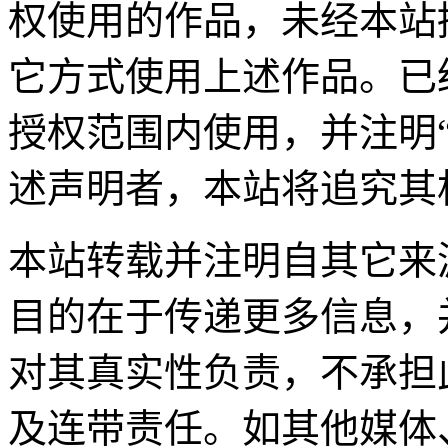
权使用的作品，未经本站
它方式使用上述作品。已
授权范围内使用，并注明
述声明者，本站将追究其
本站转载并注明自其它来
目的在于传递更多信息，
对其真实性负责，不承担
及连带责任。如其他媒体