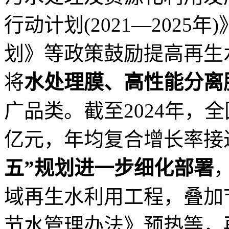
行动计划(2021—2025
划》等政策鼓励提高再生
将
水处理膜、高性能分离
广品类。截至2024年，全
亿元，年均复合增长率接
五”规划进一步细化部署
域再生水利用工程，叠加
节水管理办法》预热等，