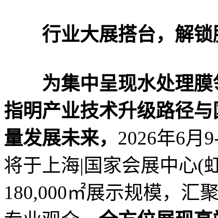
行业大展搭台，解锁
为集中呈现水处理膜
指明产业技术升级路径与
量发展未来，
2026年6
将于上海|国家会展中心(
180,000㎡展示规模，汇