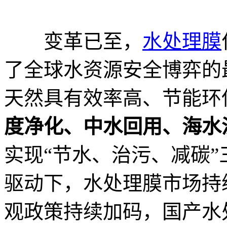
变革已至，
水处理膜
了全球水资源安全博弈的
天然具有效率高、节能环
度净化、中水回用、海水
实现“节水、治污、减碳
驱动下，水处理膜市场持
观政策持续加码，国产水