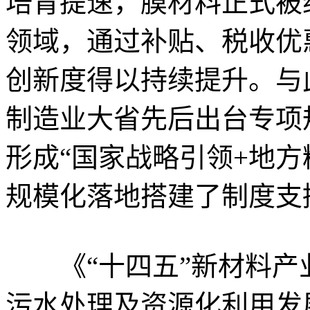
培育提速，膜材料正式被
领域，通过补贴、税收优
创新度得以持续提升。与
制造业大省先后出台专项
形成“国家战略引领+地方
规模化落地搭建了制度支
《“十四五”新材料产业
污水处理及资源化利用发