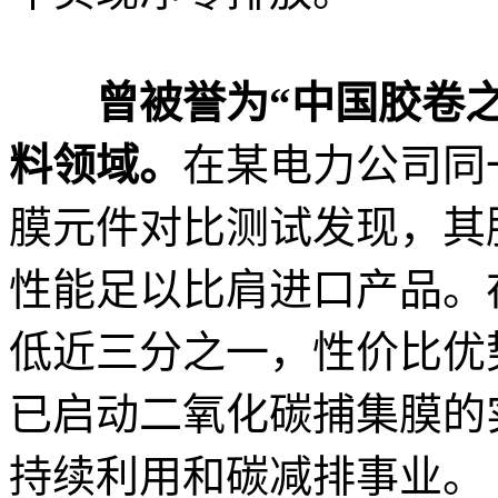
曾被誉为“中国胶卷
料领域。
在某电力公司同
膜元件对比测试发现，其
性能足以比肩进口产品。
低近三分之一，性价比优
已启动二氧化碳捕集膜的
持续利用和碳减排事业。