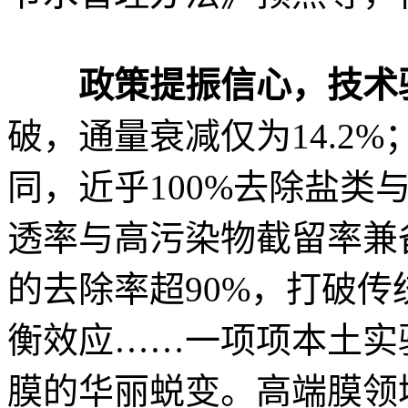
政策提振信心，技术
破，通量衰减仅为14.2
同，近乎100%去除盐类
透率与高污染物截留率兼备，
的去除率超90%，打破传
衡效应……一项项本土实
膜的华丽蜕变。高端膜领