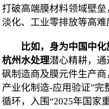
打破高端膜材料领域壁垒
淡化、工业零排放等高难
比如，身为中国中化
杭州水处理
潜心精耕，通
砜制造商及膜元件生产商，
产业化制造-应用验证”
循环，入围“2025年国