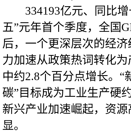
334193亿元、同比增长
五”元年首个季度，全国G
后，一个更深层次的经济
力加速从政策热词转化为
中约2.8个百分点增长。“
碳”目标成为工业生产硬
新兴产业加速崛起，资源
显。