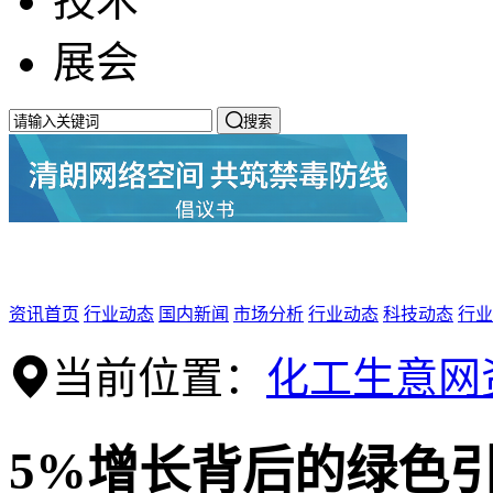
技术
展会

搜索
资讯首页
行业动态
国内新闻
市场分析
行业动态
科技动态
行业
当前位置：
化工生意网
5%增长背后的绿色