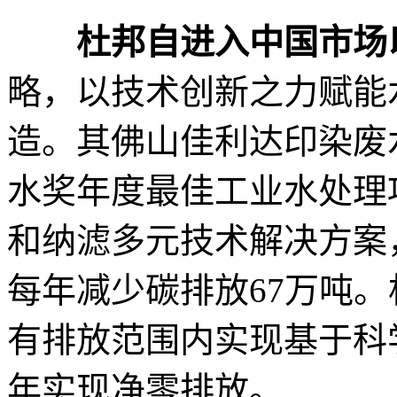
杜邦自进入中国市场
略，以技术创新之力赋能
造。其佛山佳利达印染废水
水奖年度最佳工业水处理
和纳滤多元技术解决方案
每年减少碳排放67万吨。
有排放范围内实现基于科学
年实现净零排放。