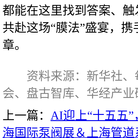
都能在这里找到答案、触
共赴这场“膜法”盛宴，
章。
资料来源：新华社、
会、盘古智库、华经产业
上一篇：
AI迎上“十五五
海国际泵阀展＆上海管道