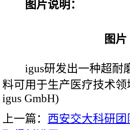
图片说明：
图片 
igus研发出一种超耐磨树脂—
料可用于生产医疗技术领域
igus GmbH)
上一篇：
西安交大科研团