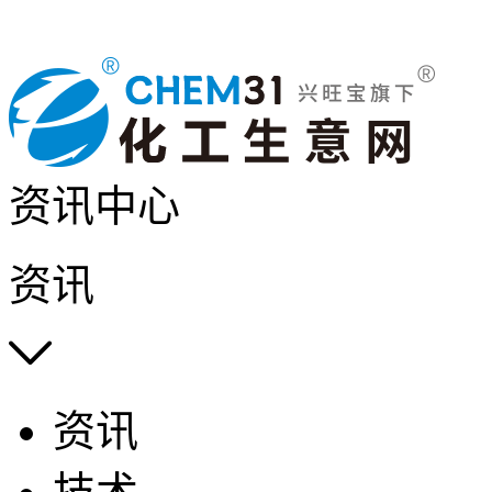
资讯中心
资讯

资讯