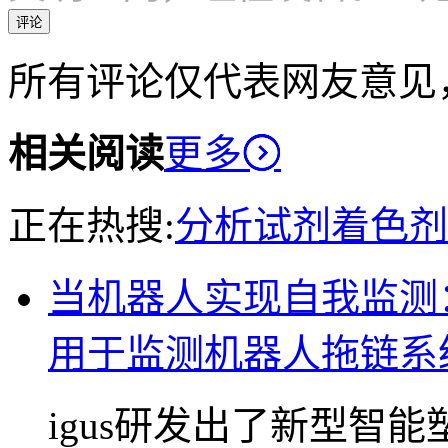
评论
所有评论仅代表网友意见
相关阅读
更多
正在热搜:
分析试剂
着色剂
当机器人实现自我监测：
用于监测机器人拖链系
igus研发出了新型智能塑料