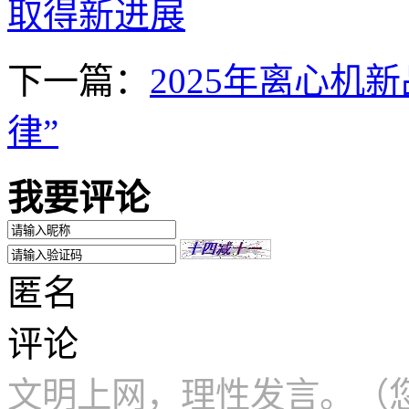
取得新进展
下一篇：
2025年离心机
律”
我要评论
匿名
评论
文明上网，理性发言。（您