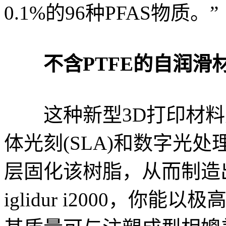
0.1%的96种PFAS物质。”
不含PTFE的自润滑
这种新型3D打印材料
体光刻(SLA)和数字光处
层固化该树脂，从而制造
iglidur i2000，