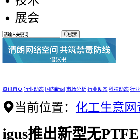
技术
展会

搜索
资讯首页
行业动态
国内新闻
市场分析
行业动态
科技动态
行业
当前位置：
化工生意网
igus推出新型无PT