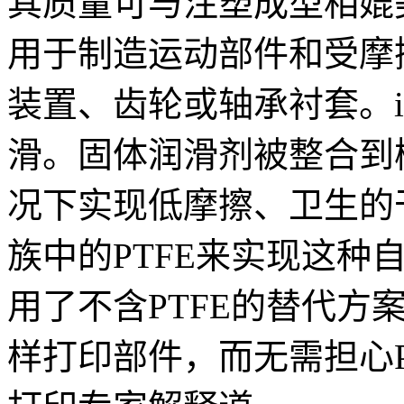
其质量可与注塑成型相媲美
用于制造运动部件和受摩
装置、齿轮或轴承衬套。i
滑。固体润滑剂被整合到
况下实现低摩擦、卫生的干运
族中的PTFE来实现这种自润滑
用了不含PTFE的替代方
样打印部件，而无需担心P