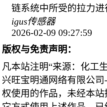
链系统中所受的拉力进
igus
传感器
2026-02-09 09:27:59
版权与免责声明：
凡本站注明“来源：化工
兴旺宝明通网络有限公司
权使用的作品，未经本站
它方式使用上述作品。已