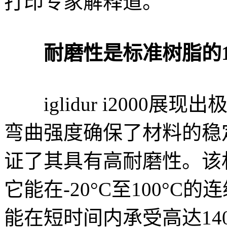
打印专家解释道。
耐磨性是标准树脂的1
iglidur i2000展
弯曲强度确保了材料的稳
证了其具有高耐磨性。该
它能在-20°C至100°
能在短时间内承受高达14