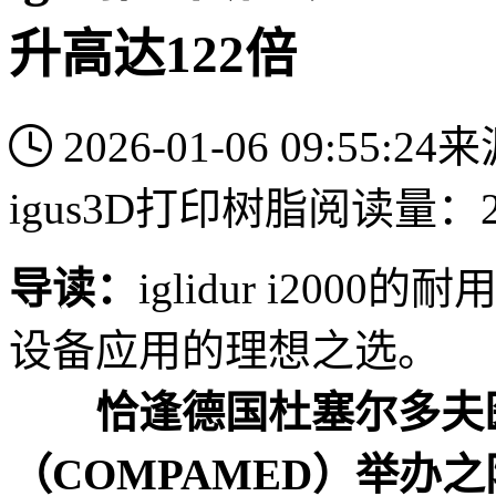
升高达122倍
2026-01-06 09:55:24
来源
igus
3D打印树脂
阅读量：2
导读：
iglidur i20
设备应用的理想之选。
恰逢德国杜塞尔多夫
（COMPAMED）举办之