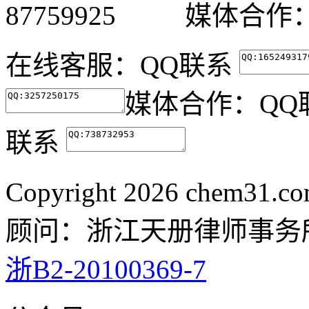
87759925 媒体合作：05
在线客服：
QQ联系
媒体合作：
QQ
联系
Copyright
2026 chem31.
顾问：浙江天册律师事务
浙B2-20100369-7