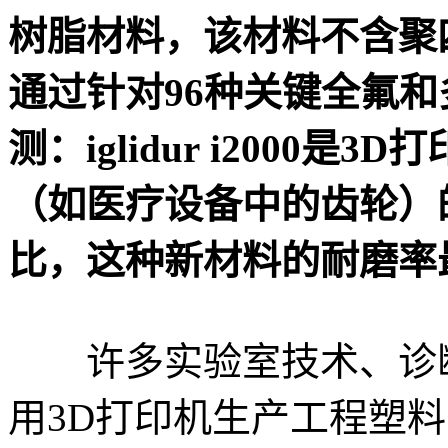
树脂材料，该材料不含聚
通过针对96种关键全氟和
测：iglidur i2000
是3D
（如医疗设备中的齿轮）
比，这种新材料的耐磨率最
许多实验室技术、诊断
用3D打印机生产工程塑