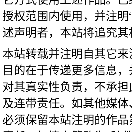
授权范围内使用，并注明
述声明者，本站将追究其
本站转载并注明自其它来
目的在于传递更多信息，
对其真实性负责，不承担
及连带责任。如其他媒体
必须保留本站注明的作品