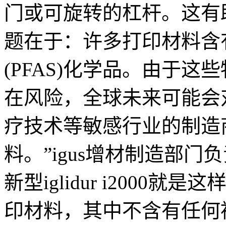
门或可旋转的杠杆。这有
题在于：许多打印材料含
(PFAS)化学品。由于
在风险，全球未来可能会
疗技术等敏感行业的制造
料。”igus增材制造部门负责
新型iglidur i2000
印材料，其中不含有任何