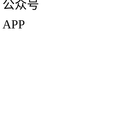
公众号
APP