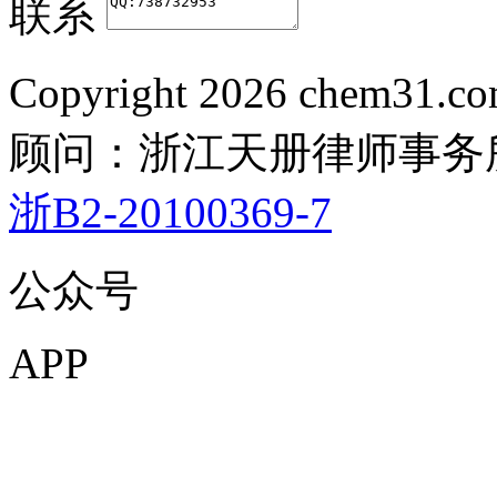
联系
Copyright
2026 chem31.
顾问：浙江天册律师事务
浙B2-20100369-7
公众号
APP