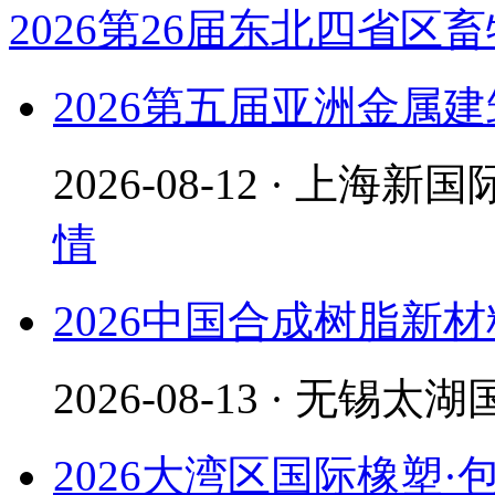
2026第26届东北四省区
2026第五届亚洲金属
2026-08-12 · 上
情
2026中国合成树脂新
2026-08-13 · 无锡
2026大湾区国际橡塑