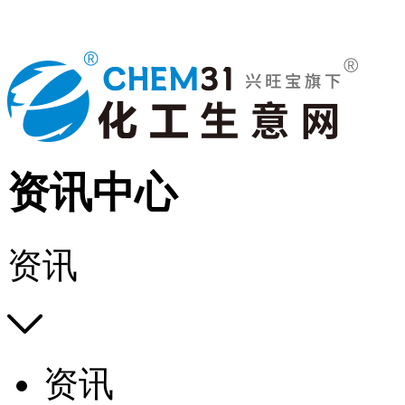
资讯中心
资讯

资讯