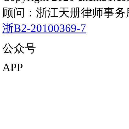
顾问：浙江天册律师事务
浙B2-20100369-7
公众号
APP