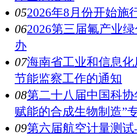
05
2026年8月份开始
06
2026第三届氟产业
办
07
海南省工业和信息化厅
节能监察工作的通知
08
第二十八届中国科协
赋能的合成生物制造”
09
第六届航空计量测试