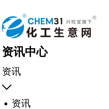
资讯中心
资讯

资讯