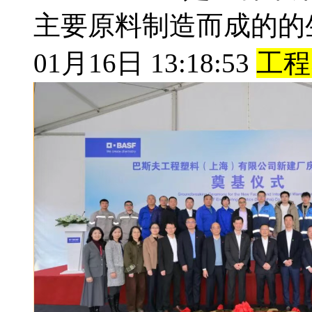
主要原料制造而成的的
01月16日 13:18:53
工程