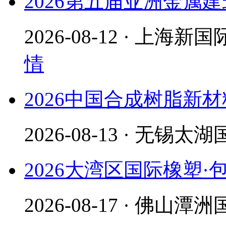
2026第五届亚洲金属
2026-08-12 · 上
情
2026中国合成树脂新
2026-08-13 · 无锡
2026大湾区国际橡塑
2026-08-17 · 佛山