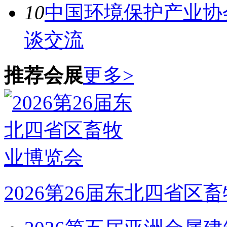
10
中国环境保护产业协
谈交流
推荐会展
更多>
2026第26届东北四省区