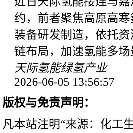
近日天际氢能接连与嘉
约，前者聚焦高原高寒
装备研发制造，依托资
链布局，加速氢能多场
天际氢能
绿氢产业
2026-06-05 13:56:57
版权与免责声明：
凡本站注明“来源：化工