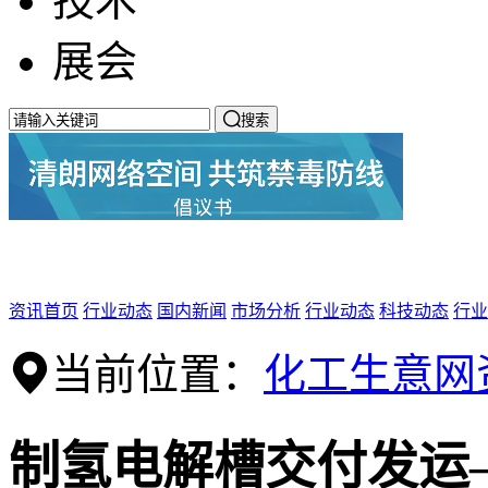
技术
展会

搜索
资讯首页
行业动态
国内新闻
市场分析
行业动态
科技动态
行业
当前位置：
化工生意网
制氢电解槽交付发运