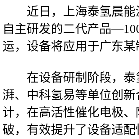
近日，上海泰氢晨能源科
自主研发的二代产品—100
运，设备将应用于广东某
在设备研制阶段，泰氢
湃、中科氢易等单位创新
计，在高活性催化电极、
破，有效提升了设备适配