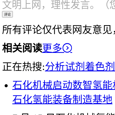
文明上网，理性发言。（您
评论
所有评论仅代表网友意见
相关阅读
更多
正在热搜:
分析试剂
着色剂
石化机械启动数智氢能
石化氢能装备制造基地