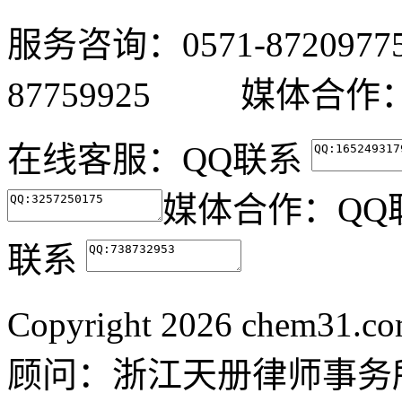
服务咨询：0571-87209
87759925 媒体合作：05
在线客服：
QQ联系
媒体合作：
QQ
联系
Copyright
2026 chem31.
顾问：浙江天册律师事务