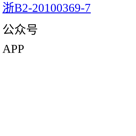
浙B2-20100369-7
公众号
APP