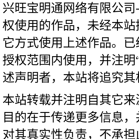
兴旺宝明通网络有限公司
权使用的作品，未经本站
它方式使用上述作品。已
授权范围内使用，并注明
述声明者，本站将追究其
本站转载并注明自其它来
目的在于传递更多信息，
对其真实性负责，不承担