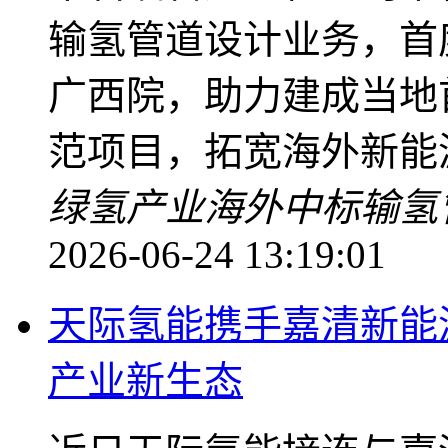
输氢管道设计业务，首
广西院，助力建成当地
范项目，拓宽海外新能
绿氢产业
海外中标
输氢
2026-06-24 13:19:01
天际氢能携手嘉清新能
产业新生态