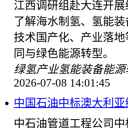
江西调研组赴大连开展
了解海水制氢、氢能装
技术国产化、产业落地
同与绿色能源转型。
绿氢产业
氢能装备
能源
2026-07-08 14:01:45
中国石油中标澳大利亚
中石油管道工程公司中