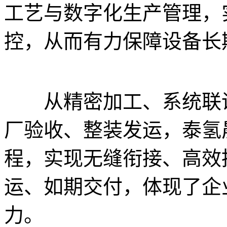
工艺与数字化生产管理，
控，从而有力保障设备长
从精密加工、系统联调
厂验收、整装发运，泰氢
程，实现无缝衔接、高效
运、如期交付，体现了企
力。