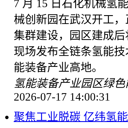
7 月 15 日石化机
械创新园在武汉开工，
集群建设，园区建成后
现场发布全链条氢能技
能装备产业高地。
氢能装备
产业园区
绿色
2026-07-17 14:00:31
聚焦工业脱碳 亿纬氢