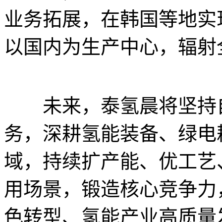
业务拓展，在韩国等地实
以国内为生产中心，辐射
未来，泰氢晨将坚持自
务，深耕氢能装备、绿电
域，持续扩产能、优工艺
用场景，锻造核心竞争力
色转型、氢能产业高质量