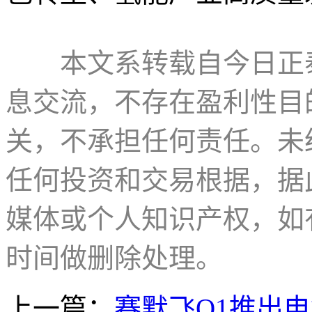
本文系转载自今日正
息交流，不存在盈利性目
关，不承担任何责任。未
任何投资和交易根据，据
媒体或个人知识产权，如
时间做删除处理。
上一篇：
赛默飞Q1推出