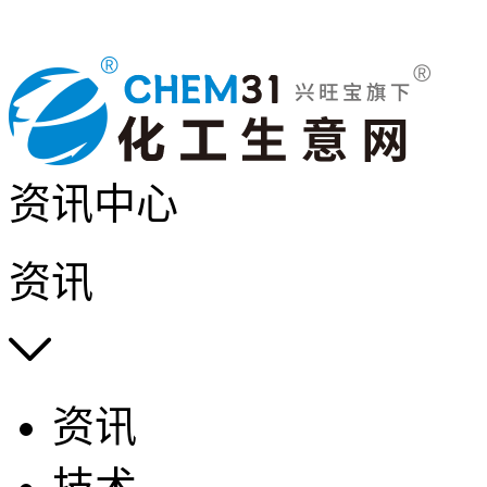
资讯中心
资讯

资讯