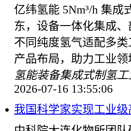
亿纬氢能 5Nm³/h 
东，设备一体化集成、
不同纯度氢气适配多类
产品布局，助力工业领
氢能装备
集成式制氢
工
2026-07-16 13:55:06
我国科学家实现工业级
中科院大连化物所团队