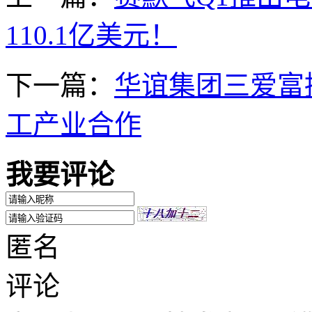
110.1亿美元！
下一篇：
华谊集团三爱富
工产业合作
我要评论
匿名
评论