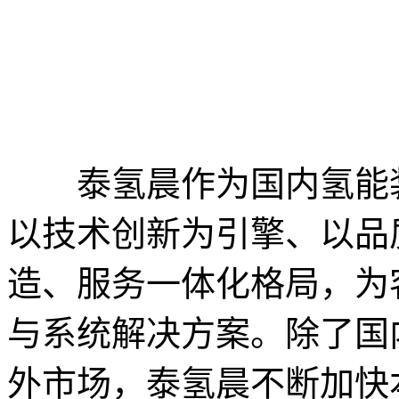
泰氢晨作为国内氢能装
以技术创新为引擎、以品
造、服务一体化格局，为
与系统解决方案。除了国
外市场，泰氢晨不断加快