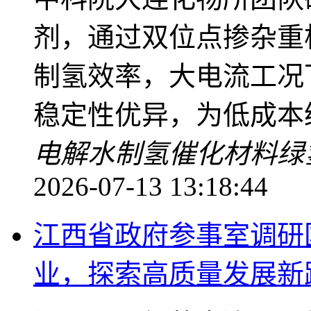
剂，通过双位点掺杂重
制氢效率，大电流工况
稳定性优异，为低成本
电解水制氢
催化材料
绿
2026-07-13 13:18:44
江西省政府参事室调研
业，探索高质量发展新