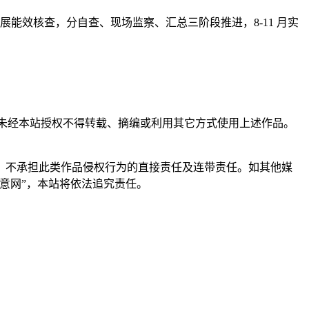
开展能效核查，分自查、现场监察、汇总三阶段推进，8‑11 月实
，未经本站授权不得转载、摘编或利用其它方式使用上述作品。
。
，不承担此类作品侵权行为的直接责任及连带责任。如其他媒
意网”，本站将依法追究责任。