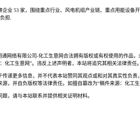
监察企业 53 家，围绕重点行业、风电机组产业链、重点用能设备
负担.
明通网络有限公司-化工生意网合法拥有版权或有权使用的作品
：化工生意网”。违反上述声明者，本站将追究其相关法律责任
于传递更多信息，并不代表本站赞同其观点或和对其真实性负责
来源，并自负版权等法律责任。如擅自篡改为“稿件来源：化工生
问题，请与本站联系并提供相关证明材料。