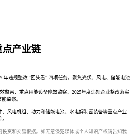
重点产业链
25 年违规整改 “回头看” 四项任务，聚焦光伏、风电、储能电池
效监察、重点用能设备能效监察、2025年度违规企业整改落实
节能监察。
、风电机组、动力和储能电池、水电解制氢装备等重点产业
等。
何投资和交易根据。如无意侵犯媒体或个人知识产权请告知我