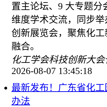
置主论坛、9 大专题分
维度学术交流，同步举
创新展览会，聚焦化工
融合。
化工学会
科技创新大会
2026-08-07 13:45:18
最新发布！广东省化工
办法