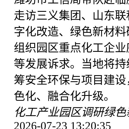
走访三义集团、山东联
字化改造、绿色新材料
组织园区重点化工企业
等发展诉求。当地将持
筹安全环保与项目建设
色化、融合化升级。
化工产业
园区调研
绿色
2026-07-23 13:20:35