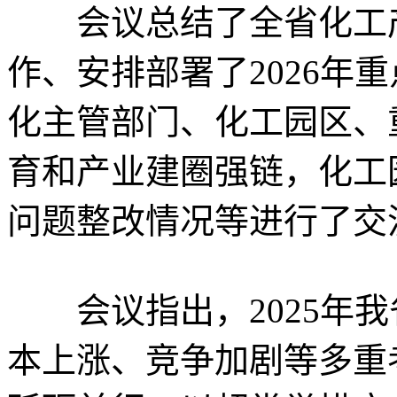
会议总结了全省化工产业
作、安排部署了2026年
化主管部门、化工园区、
育和产业建圈强链，化工
问题整改情况等进行了交
会议指出，2025年我
本上涨、竞争加剧等多重