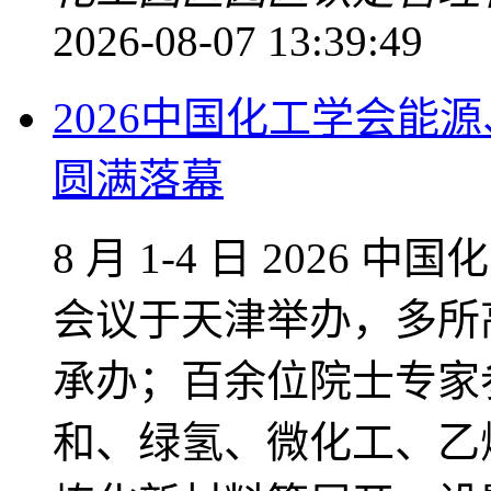
2026-08-07 13:39:49
2026中国化工学会能
圆满落幕
8 月 1‑4 日 202
会议于天津举办，多所
承办；百余位院士专家参
和、绿氢、微化工、乙