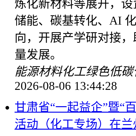
炼化新材料等展开，设置
储能、碳基转化、AI 化工、装备强化、资源循环等方
向，开展产学研对接，
量发展。
能源材料化工
绿色低碳
2026-08-06 13:44:28
甘肃省“一起益企”暨“
活动（化工专场）在兰