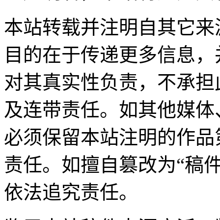
本站转载并注明自其它来
目的在于传递更多信息，
对其真实性负责，不承担
及连带责任。如其他媒体
必须保留本站注明的作品
责任。如擅自篡改为“稿
依法追究责任。