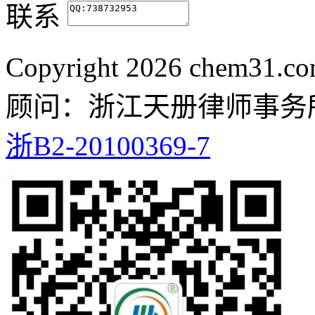
联系
Copyright
2026 chem31.
顾问：浙江天册律师事务
浙B2-20100369-7