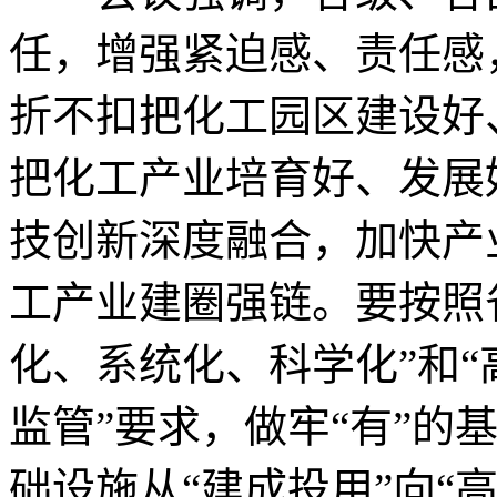
任，增强紧迫感、责任感
折不扣把化工园区建设好
把化工产业培育好、发展
技创新深度融合，加快产
工产业建圈强链。要按照
化、系统化、科学化”和
监管”要求，做牢“有”的
础设施从“建成投用”向“高