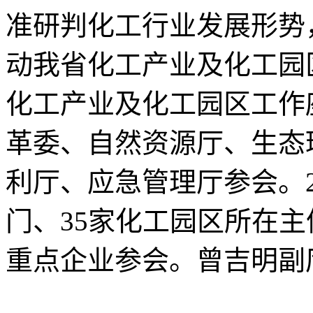
准研判化工行业发展形势
动我省化工产业及化工园
化工产业及化工园区工作
革委、自然资源厅、生态
利厅、应急管理厅参会。2
门、35家化工园区所在主
重点企业参会。曾吉明副