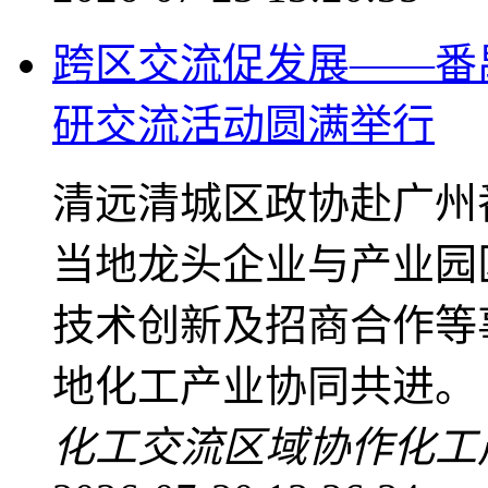
跨区交流促发展——番
研交流活动圆满举行
清远清城区政协赴广州
当地龙头企业与产业园
技术创新及招商合作等
地化工产业协同共进。
化工交流
区域协作
化工