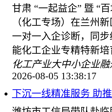
甘肃 “一起益企” 暨 
（化工专场）在兰州新
一对一入企诊断，同步
能化工企业专精特新培
化工产业
大中小企业融
2026-08-05 13:38:17
下沉一线精准服务 助
潍坊市工信局带队赴临