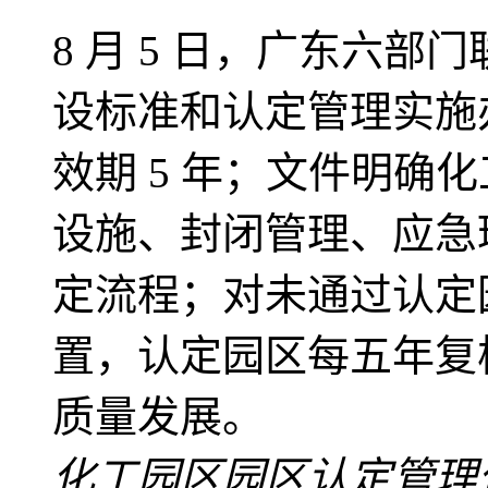
8 月 5 日，广东六
设标准和认定管理实施办
效期 5 年；文件明确
设施、封闭管理、应急
定流程；对未通过认定
置，认定园区每五年复
质量发展。
化工园区
园区认定管理