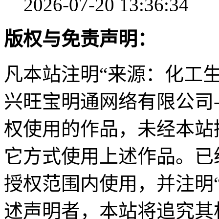
2026-07-20 13:36:34
版权与免责声明：
凡本站注明“来源：化工
兴旺宝明通网络有限公司
权使用的作品，未经本站
它方式使用上述作品。已
授权范围内使用，并注明
述声明者，本站将追究其