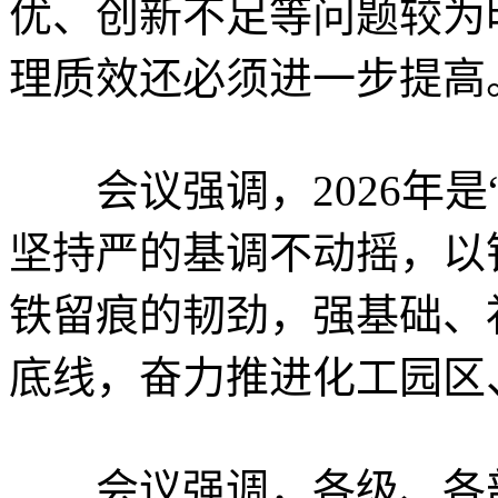
优、创新不足等问题较为
理质效还必须进一步提高
会议强调，2026年是
坚持严的基调不动摇，以
铁留痕的韧劲，强基础、
底线，奋力推进化工园区
会议强调，各级、各部