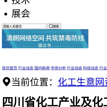
技术
展会

搜索
资讯首页
行业动态
国内新闻
市场分析
行业动态
科技动态
行业
当前位置：
化工生意网
四川省化工产业及化