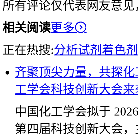
所有评论仅代表网友意见
相关阅读
更多
正在热搜:
分析试剂
着色剂
齐聚顶尖力量，共探化工前沿 2026（第
工学会科技创新大会来
中国化工学会拟于 2026 
第四届科技创新大会，主