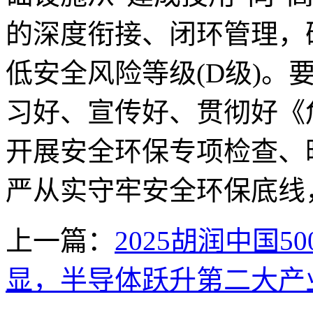
的深度衔接、闭环管理，
低安全风险等级(D级)。
习好、宣传好、贯彻好《
开展安全环保专项检查、
严从实守牢安全环保底线
上一篇：
2025胡润中国
显，半导体跃升第二大产