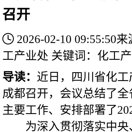
召开
2026-02-10 09:55:50
来
工产业处
关键词：
化工产
导读：
近日，四川省化工
成都召开，会议总结了全省
主要工作、安排部署了20
为深入贯彻落实中央、