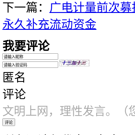
下一篇：
广电计量前次募投
永久补充流动资金
我要评论
匿名
评论
文明上网，理性发言。（您
评论