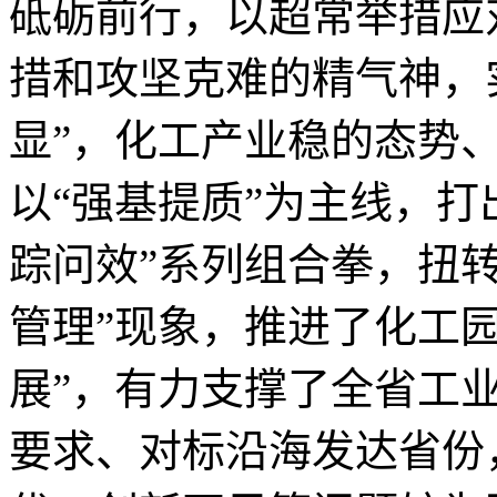
砥砺前行，以超常举措应
措和攻坚克难的精气神，
显”，化工产业稳的态势
以“强基提质”为主线，打
踪问效”系列组合拳，扭
管理”现象，推进了化工
展”，有力支撑了全省工
要求、对标沿海发达省份