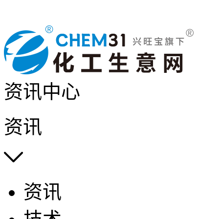
资讯中心
资讯

资讯