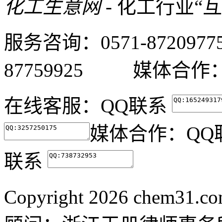
化工生意网
- 化工行业“
服务咨询：0571-87209
87759925 媒体合作：05
在线客服：
QQ联系
媒体合作：
QQ
联系
Copyright
2026 chem31.