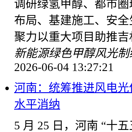
调研绿氢甲醇、都市圈
布局、基建施工、安全
聚力以重大项目助推吉
新能源
绿色甲醇
风光制
2026-06-04 13:27:21
河南：统筹推进风电光
水平消纳
5 月 25 日，河南 