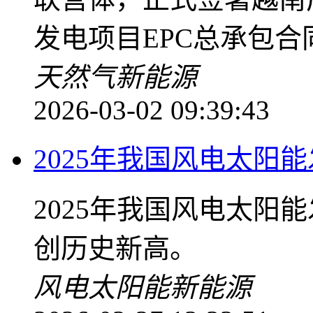
发电项目EPC总承包合
天然气
新能源
2026-03-02 09:39:43
2025年我国风电太阳能
2025年我国风电太阳
创历史新高。
风电
太阳能
新能源