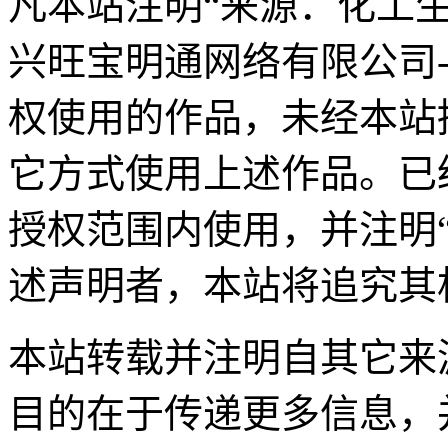
凡本站注明“来源：化工
兴旺宝明通网络有限公司
权使用的作品，未经本站
它方式使用上述作品。已
授权范围内使用，并注明
述声明者，本站将追究其
本站转载并注明自其它来
目的在于传递更多信息，