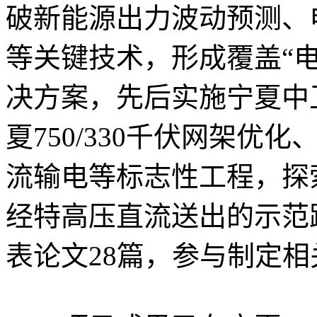
破新能源出力波动预测、
等关键技术，形成覆盖“
决方案，先后实施宁夏中
夏750/330千伏网架优
流输电等标志性工程，探
经特高压直流送出的示范
表论文28篇，参与制定相