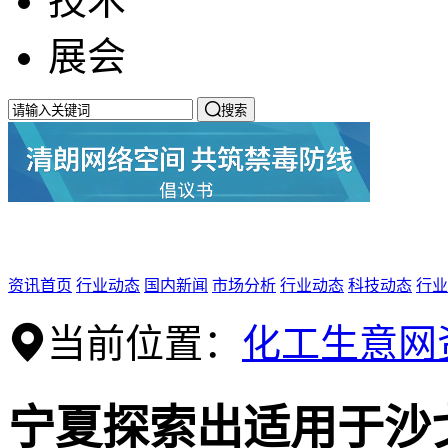
技术
展会

搜索
资讯首页
行业动态
国内新闻
市场分析
行业动态
科技动态
行业
当前位置：
化工生意网
宁夏探索出适用于沙