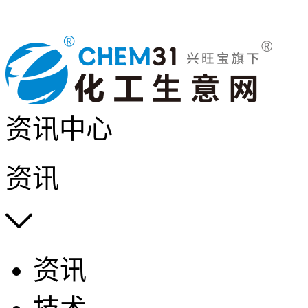
资讯中心
资讯

资讯