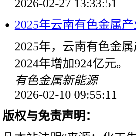
2026-02-27 13:33:51
2025年云南有色金属产
2025年，云南有色金属
2024年增加924亿元。
有色金属
新能源
2026-02-10 09:55:11
版权与免责声明：