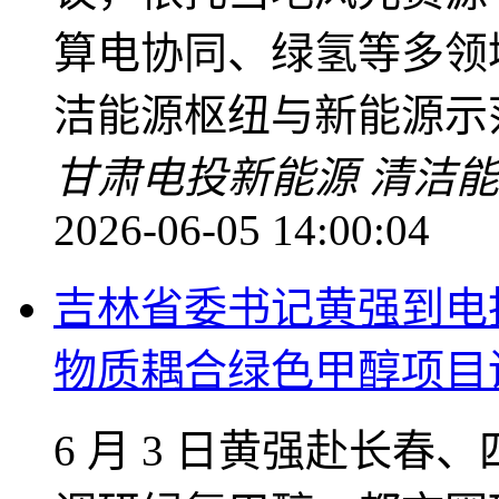
算电协同、绿氢等多领
洁能源枢纽与新能源示
甘肃电投
新能源
清洁能
2026-06-05 14:00:04
吉林省委书记黄强到电
物质耦合绿色甲醇项目
6 月 3 日黄强赴长