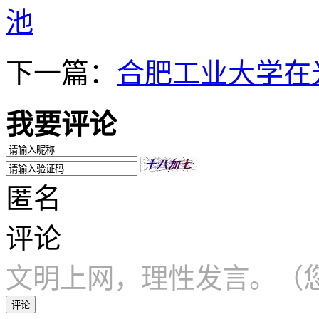
池
下一篇：
合肥工业大学在
我要评论
匿名
评论
文明上网，理性发言。（您
评论