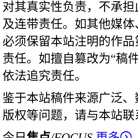
对其真实性负责，不承担
及连带责任。如其他媒体
必须保留本站注明的作品
责任。如擅自篡改为“稿
依法追究责任。
鉴于本站稿件来源广泛、
版权等问题，请与本站联
今日
焦点
/
FOCUS
更多