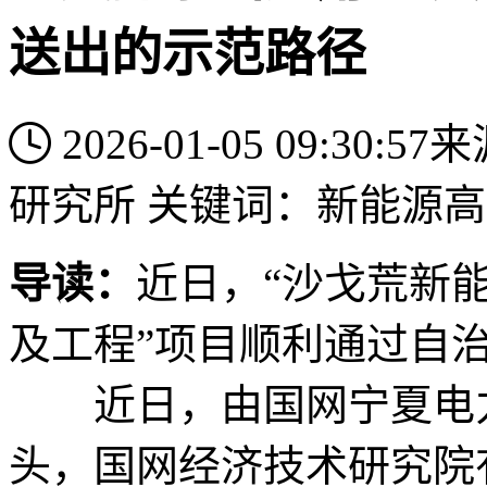
送出的示范路径
2026-01-05 09:30:57
来
研究所
关键词：
新能源
高
导读：
近日，“沙戈荒新
及工程”项目顺利通过自
近日，由国网宁夏电力
头，国网经济技术研究院