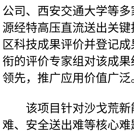
公司、西安交通大学等多
源经特高压直流送出关键
区科技成果评价并登记成
衔的评价专家组对该成果
领先，推广应用价值广泛
该项目针对沙戈荒新能
难、安全送出难等核心难