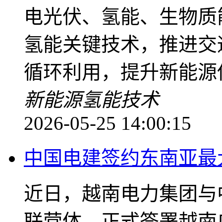
电光伏、氢能、生物质
氢能关键技术，推进交
循环利用，提升新能源
新能源
氢能技术
2026-05-25 14:00:15
中国电建签约东南亚最
近日，越南电力集团与
联营体，正式签署越南