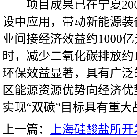
项目成果已在宁夏200
设中应用，带动新能源装
业间接经济效益约1000
时，减少二氧化碳排放约1
环保效益显著，具有广泛
区能源资源优势向经济优
实现“双碳”目标具有重大
上一篇：
上海硅酸盐所开